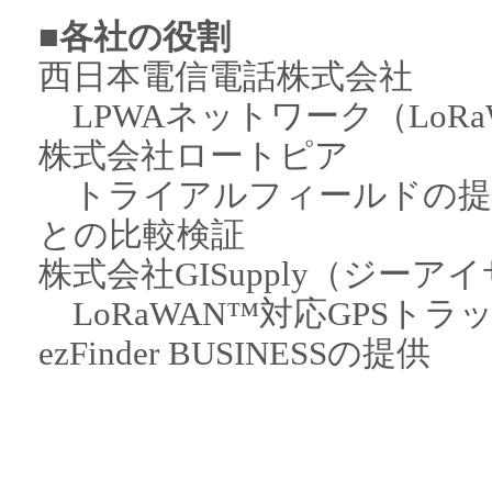
■各社の役割
西日本電信電話株式会社
LPWAネットワーク（LoR
株式会社ロートピア
トライアルフィールドの提
との比較検証
株式会社GISupply（ジーア
LoRaWAN™対応GPSト
ezFinder BUSINESSの提供