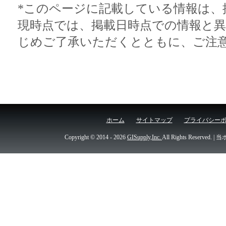
*このページに記載している情報は、
現時点では、掲載日時点での情報と
じめご了承いただくとともに、ご注
ホーム
サイトマップ
プライバシー
Copyright © 2014
- 2026
GISupply,Inc.
All Rights Re