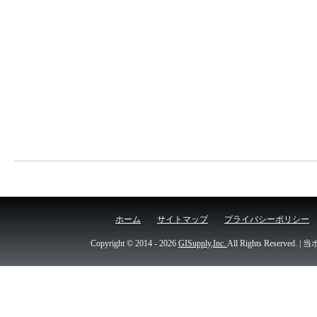
ホーム
サイトマップ
プライバシーポリシー
Copyright © 2014
- 2026
GISupply,Inc.
All Rights Re