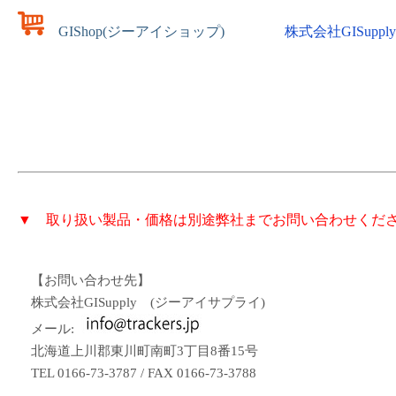
GIShop(ジーアイショップ)
株式会社GISuppl
▼ 取り扱い製品・価格は別途弊社までお問い合わせくだ
【お問い合わせ先】
株式会社GISupply (ジーアイサプライ)
メール:
北海道上川郡東川町南町3丁目8番15号
TEL 0166-73-3787 / FAX 0166-73-3788