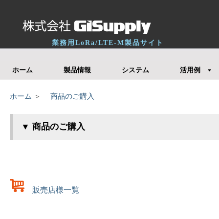
業務用LoRa/LTE-M製品サイト
ホーム
製品情報
システム
活用例
ホーム
＞
商品のご購入
▼ 商品のご購入
販売店様一覧