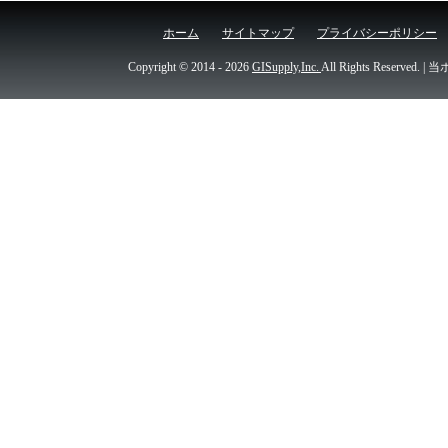
ホーム
サイトマップ
プライバシーポリシー
Copyright © 2014
- 2026
GISupply,Inc.
All Rights Re