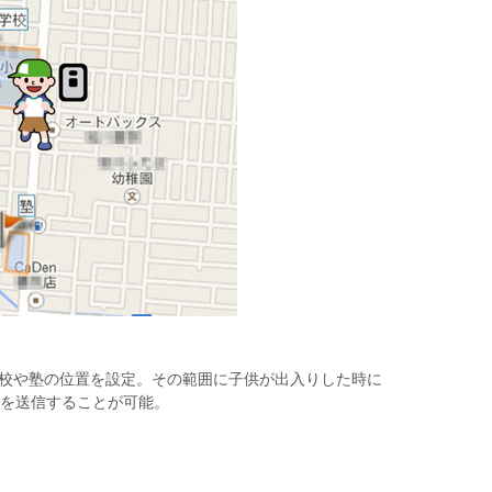
や塾の位置を設定。その範囲に子供が出入りした時に
を送信することが可能。