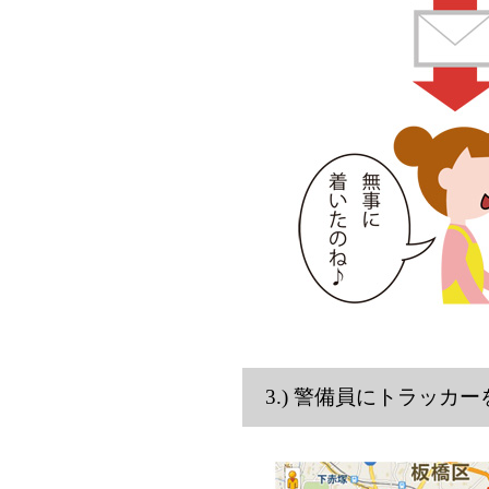
3.) 警備員にトラッ