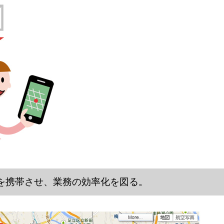
カーを携帯させ、業務の効率化を図る。