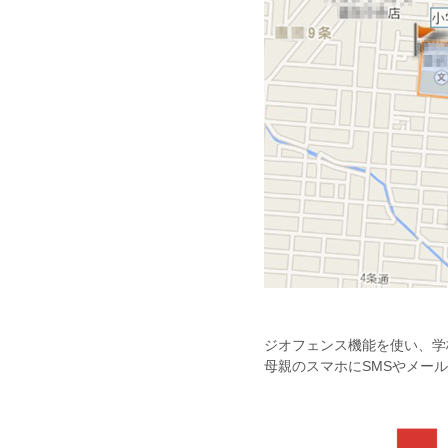
ジオフェンス機能を使い、学校
母親のスマホにSMSやメール