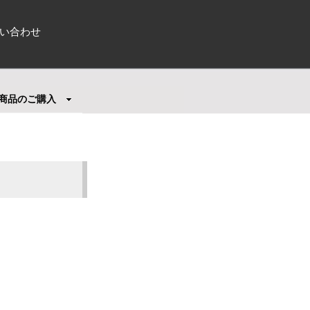
い合わせ
商品のご購入