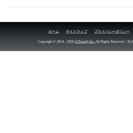
ホーム
サイトマップ
プライバシーポリシー
Copyright © 2014
- 2026
GISupply,Inc.
All Rights Re