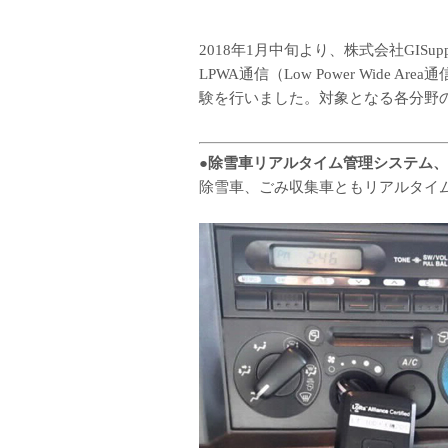
2018年1月中旬より、株式会社GIS
LPWA通信（Low Power Wid
験を行いました。対象となる各分野
●除雪車リアルタイム管理システム
除雪車、ごみ収集車ともリアルタイ