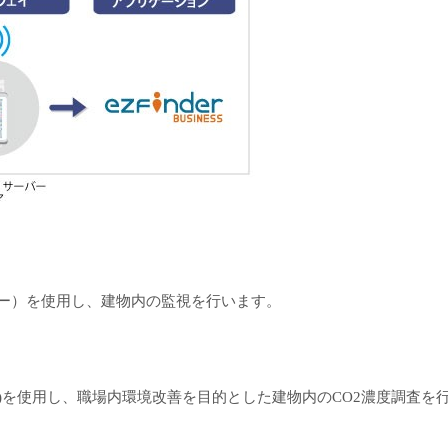
センサー）を使用し、建物内の監視を行います。
センサー)を使用し、職場内環境改善を目的とした建物内のCO2濃度調査を