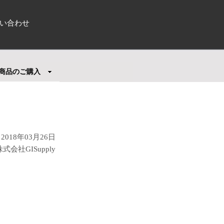
い合わせ
商品のご購入
2018年03月26日
株式会社GISupply