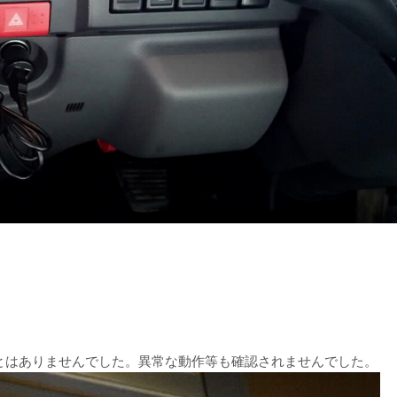
とはありませんでした。異常な動作等も確認されませんでした。