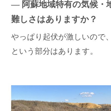
― 阿蘇地域特有の気候・
難しさはありますか？
やっぱり起伏が激しいので
という部分はあります。