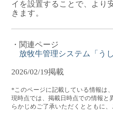
イを設置することで、より
きます。
・関連ページ
放牧牛管理システム「う
2026/02/19掲載
*このページに記載している情報は
現時点では、掲載日時点での情報と
らかじめご了承いただくとともに、