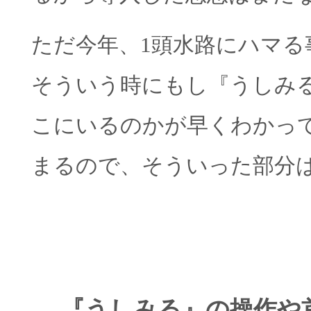
ただ今年、1頭水路にハマる
そういう時にもし『うしみ
こにいるのかが早くわかっ
まるので、そういった部分
― 『うしみる』の操作や