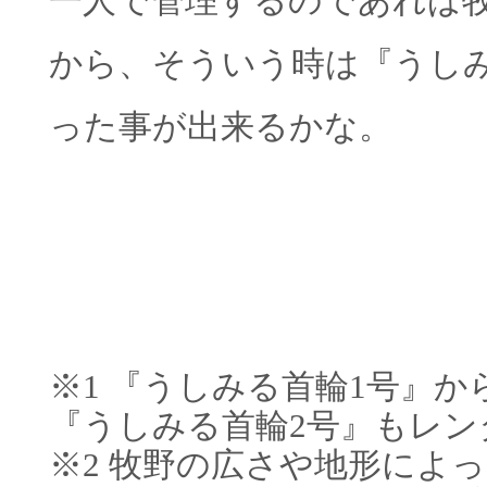
一人で管理するのであれば
から、そういう時は『うし
った事が出来るかな。
※1 『うしみる首輪1号』
『うしみる首輪2号』もレン
※2 牧野の広さや地形によ