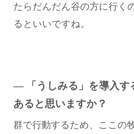
たらだんだん谷の方に行く
るといいですね。
― 「うしみる」を導入す
あると思いますか？
群で行動するため、ここの牧