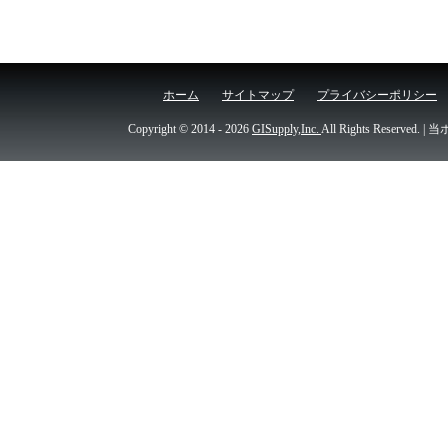
ホーム
サイトマップ
プライバシーポリシー
Copyright © 2014
- 2026
GISupply,Inc.
All Rights Re