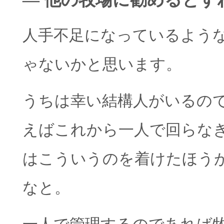
人手不足になっているよう
ゃないかと思います。
うちは幸い結構人がいるの
えばこれから一人で回らな
はこういうのを着けたほう
なと。