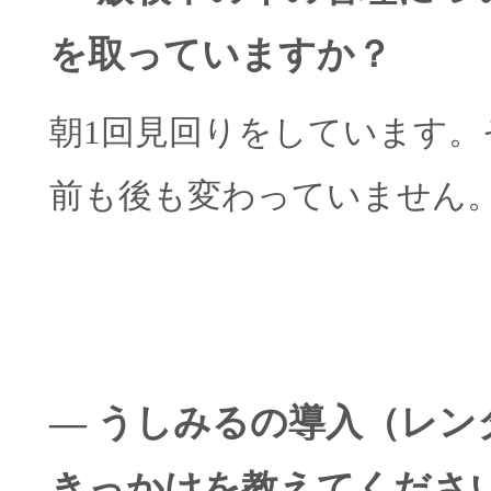
を取っていますか？
朝1回見回りをしています。
前も後も変わっていません
― うしみるの導入（レン
きっかけを教えてくださ