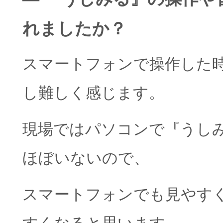
れましたか？
スマートフォンで操作した
し難しく感じます。
現場ではパソコンで『うし
ほぼいないので、
スマートフォンでも見やす