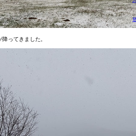
2
が降ってきました。