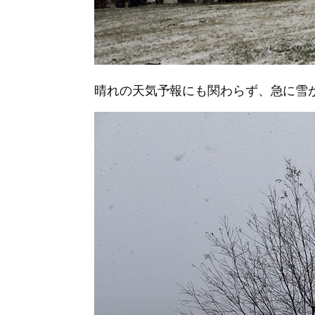
晴れの天気予報にも関わらず、急に雪