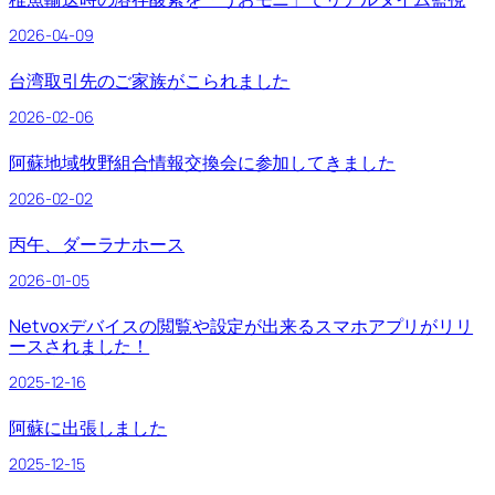
2026-04-09
台湾取引先のご家族がこられました
2026-02-06
阿蘇地域牧野組合情報交換会に参加してきました
2026-02-02
丙午、ダーラナホース
2026-01-05
Netvoxデバイスの閲覧や設定が出来るスマホアプリがリリ
ースされました！
2025-12-16
阿蘇に出張しました
2025-12-15