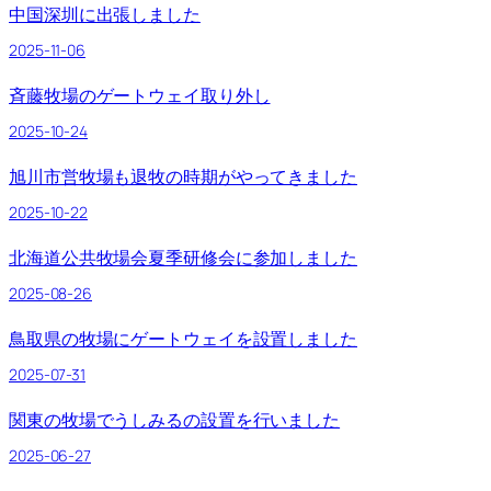
中国深圳に出張しました
2025-11-06
斉藤牧場のゲートウェイ取り外し
2025-10-24
旭川市営牧場も退牧の時期がやってきました
2025-10-22
北海道公共牧場会夏季研修会に参加しました
2025-08-26
鳥取県の牧場にゲートウェイを設置しました
2025-07-31
関東の牧場でうしみるの設置を行いました
2025-06-27