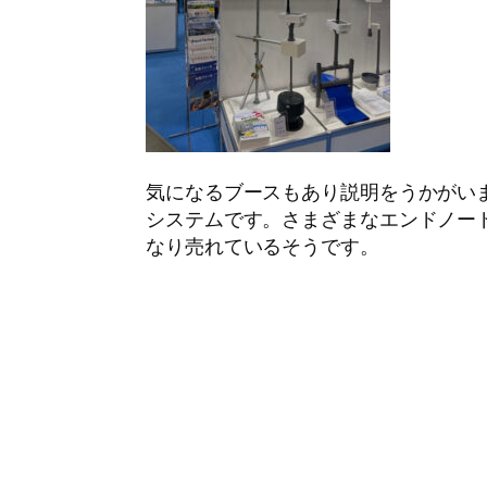
気になるブースもあり説明をうかがい
システムです。さまざまなエンドノー
なり売れているそうです。