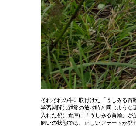
それぞれの牛に取付けた「うしみる首
学習期間は通常の放牧時と同じような
入れた後に倉庫に「うしみる首輪」が
飼いの状態では、正しいアラートが発