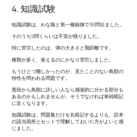
4. 知識試験
知識試験は、わな猟と第一種銃猟で36問出ました。
そのうち9問くらいは不安が残りました。
特に苦労したのは、弾の大きさと飛距離です。
種類が多く、覚えるのにかなり苦労しました。
もうひとつ難しかったのが、見たことのない鳥獣の
特性を問われる問題です。
普段から鳥獣に詳しい人なら感覚的に分かる部分も
あるのかもしれませんが、そうでなければ単純暗記
に近くなります。
知識試験は、問題集だけを丸暗記するよりも、読本
の該当箇所とセットで理解しておいた方がよいと感
じました。