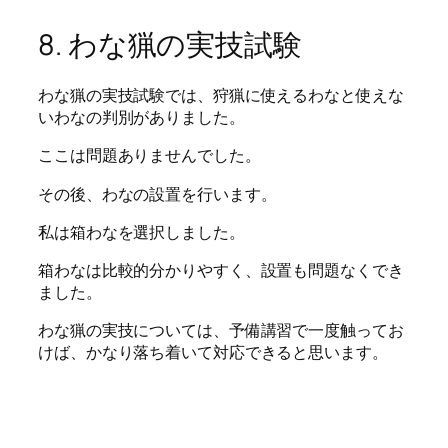
8. わな猟の実技試験
わな猟の実技試験では、狩猟に使えるわなと使えな
いわなの判別がありました。
ここは問題ありませんでした。
その後、わなの設置を行います。
私は箱わなを選択しました。
箱わなは比較的分かりやすく、設置も問題なくでき
ました。
わな猟の実技については、予備講習で一度触ってお
けば、かなり落ち着いて対応できると思います。