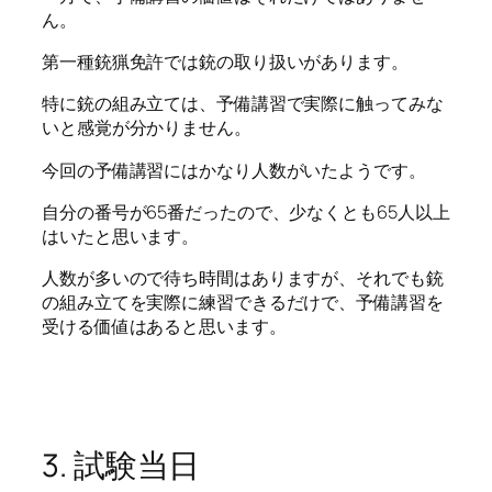
ん。
第一種銃猟免許では銃の取り扱いがあります。
特に銃の組み立ては、予備講習で実際に触ってみな
いと感覚が分かりません。
今回の予備講習にはかなり人数がいたようです。
自分の番号が65番だったので、少なくとも65人以上
はいたと思います。
人数が多いので待ち時間はありますが、それでも銃
の組み立てを実際に練習できるだけで、予備講習を
受ける価値はあると思います。
3. 試験当日