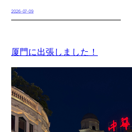
2026-07-09
厦門に出張しました！