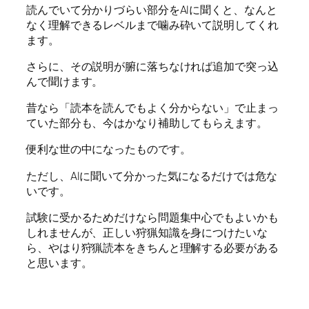
読んでいて分かりづらい部分をAIに聞くと、なんと
なく理解できるレベルまで噛み砕いて説明してくれ
ます。
さらに、その説明が腑に落ちなければ追加で突っ込
んで聞けます。
昔なら「読本を読んでもよく分からない」で止まっ
ていた部分も、今はかなり補助してもらえます。
便利な世の中になったものです。
ただし、AIに聞いて分かった気になるだけでは危な
いです。
試験に受かるためだけなら問題集中心でもよいかも
しれませんが、正しい狩猟知識を身につけたいな
ら、やはり狩猟読本をきちんと理解する必要がある
と思います。