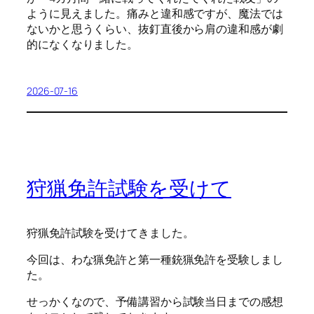
ように見えました。痛みと違和感ですが、魔法では
ないかと思うくらい、抜釘直後から肩の違和感が劇
的になくなりました。
2026-07-16
狩猟免許試験を受けて
狩猟免許試験を受けてきました。
今回は、わな猟免許と第一種銃猟免許を受験しまし
た。
せっかくなので、予備講習から試験当日までの感想