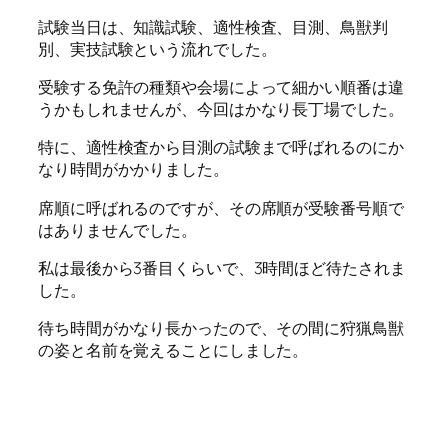
試験当日は、知識試験、適性検査、目測、鳥獣判
別、実技試験という流れでした。
受験する免許の種類や会場によって細かい順番は違
うかもしれませんが、今回はかなり長丁場でした。
特に、適性検査から目測の試験まで呼ばれるのにか
なり時間がかかりました。
席順に呼ばれるのですが、その席順が受験番号順で
はありませんでした。
私は最後から3番目くらいで、3時間ほど待たされま
した。
待ち時間がかなり長かったので、その間に狩猟鳥獣
の姿と名前を覚えることにしました。