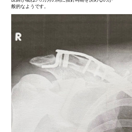
般的なようです。