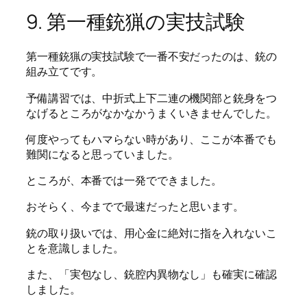
9. 第一種銃猟の実技試験
第一種銃猟の実技試験で一番不安だったのは、銃の
組み立てです。
予備講習では、中折式上下二連の機関部と銃身をつ
なげるところがなかなかうまくいきませんでした。
何度やってもハマらない時があり、ここが本番でも
難関になると思っていました。
ところが、本番では一発でできました。
おそらく、今までで最速だったと思います。
銃の取り扱いでは、用心金に絶対に指を入れないこ
とを意識しました。
また、「実包なし、銃腔内異物なし」も確実に確認
しました。