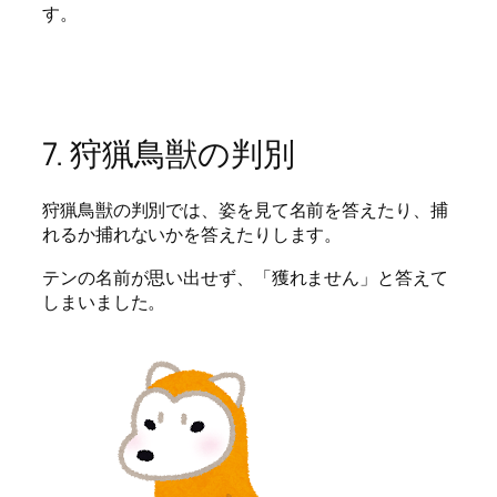
す。
7. 狩猟鳥獣の判別
狩猟鳥獣の判別では、姿を見て名前を答えたり、捕
れるか捕れないかを答えたりします。
テンの名前が思い出せず、「獲れません」と答えて
しまいました。