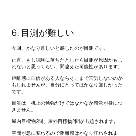
6. 目測が難しい
今回、かなり難しいと感じたのが目測です。
正直、もし試験に落ちたとしたら目測が原因かもし
れないと思うくらい、間違えた可能性があります。
距離感に自信がある人ならそこまで苦労しないのか
もしれませんが、自分にとってはかなり厳しかった
です。
目測は、机上の勉強だけではなかなか感覚が身につ
きません。
屋内目標物2問、屋外目標物2問が出題されます。
空間が急に変わるので距離感はかなり狂わされま