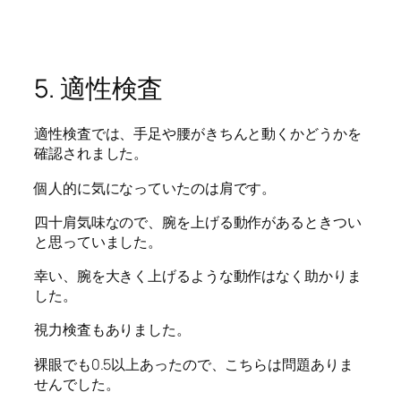
5. 適性検査
適性検査では、手足や腰がきちんと動くかどうかを
確認されました。
個人的に気になっていたのは肩です。
四十肩気味なので、腕を上げる動作があるときつい
と思っていました。
幸い、腕を大きく上げるような動作はなく助かりま
した。
視力検査もありました。
裸眼でも0.5以上あったので、こちらは問題ありま
せんでした。