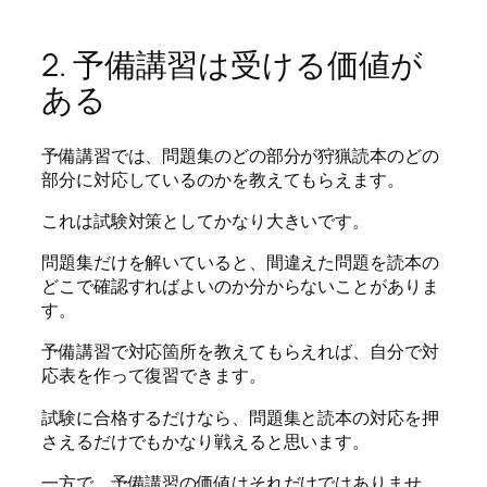
2. 予備講習は受ける価値が
ある
予備講習では、問題集のどの部分が狩猟読本のどの
部分に対応しているのかを教えてもらえます。
これは試験対策としてかなり大きいです。
問題集だけを解いていると、間違えた問題を読本の
どこで確認すればよいのか分からないことがありま
す。
予備講習で対応箇所を教えてもらえれば、自分で対
応表を作って復習できます。
試験に合格するだけなら、問題集と読本の対応を押
さえるだけでもかなり戦えると思います。
一方で、予備講習の価値はそれだけではありませ