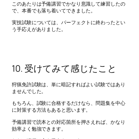
このあたりは予備講習でかなり意識して練習したの
で、本番でも落ち着いてできました。
実技試験については、パーフェクトに終わったとい
う手応えがありました。
10. 受けてみて感じたこと
狩猟免許試験は、単に暗記すればよい試験ではあり
ませんでした。
もちろん、試験に合格するだけなら、問題集を中心
に対策する方法もあると思います。
予備講習で読本との対応箇所を押さえれば、かなり
効率よく勉強できます。