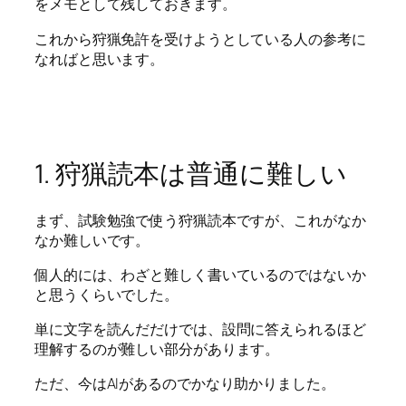
をメモとして残しておきます。
これから狩猟免許を受けようとしている人の参考に
なればと思います。
1. 狩猟読本は普通に難しい
まず、試験勉強で使う狩猟読本ですが、これがなか
なか難しいです。
個人的には、わざと難しく書いているのではないか
と思うくらいでした。
単に文字を読んだだけでは、設問に答えられるほど
理解するのが難しい部分があります。
ただ、今はAIがあるのでかなり助かりました。