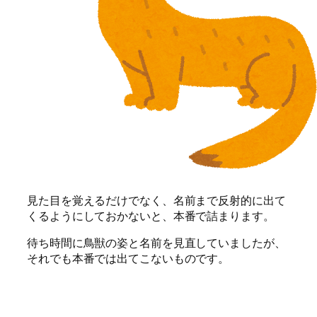
見た目を覚えるだけでなく、名前まで反射的に出て
くるようにしておかないと、本番で詰まります。
待ち時間に鳥獣の姿と名前を見直していましたが、
それでも本番では出てこないものです。